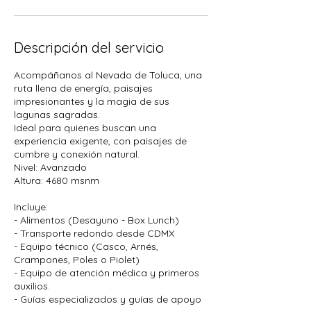
Descripción del servicio
Acompáñanos al Nevado de Toluca, una
ruta llena de energía, paisajes
impresionantes y la magia de sus
lagunas sagradas.
Ideal para quienes buscan una
experiencia exigente, con paisajes de
cumbre y conexión natural.
Nivel: Avanzado
Altura: 4680 msnm
Incluye:
- Alimentos (Desayuno - Box Lunch)
- Transporte redondo desde CDMX
- Equipo técnico (Casco, Arnés,
Crampones, Poles o Piolet)
- Equipo de atención médica y primeros
auxilios.
- Guías especializados y guías de apoyo