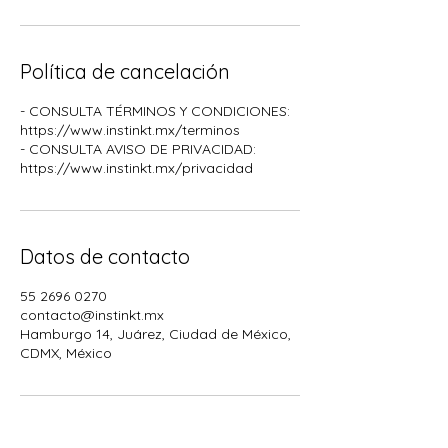
Política de cancelación
- CONSULTA TÉRMINOS Y CONDICIONES:
https://www.instinkt.mx/terminos
- CONSULTA AVISO DE PRIVACIDAD:
Datos de contacto
55 2696 0270
contacto@instinkt.mx
Hamburgo 14, Juárez, Ciudad de México,
CDMX, México