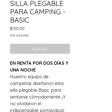
SILLA PLEGABLE
PARA CAMPING -
BASIC
Precio
$100.00
IVA incluido
Agotado
EN RENTA POR DOS DÍAS Y 
UNA NOCHE
Nuestro equipo de 
campistas diseñaron esta 
silla plegable Basic para 
sentarse cómodamente. ¡Y 
no olvidaron el 
indispensable portavasos!