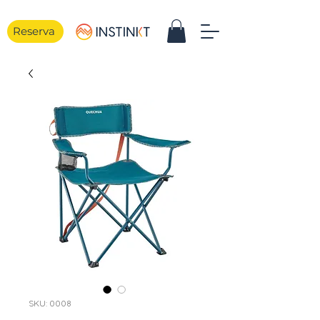
Reserva
SKU: 0008